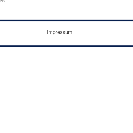
de.
Impressum